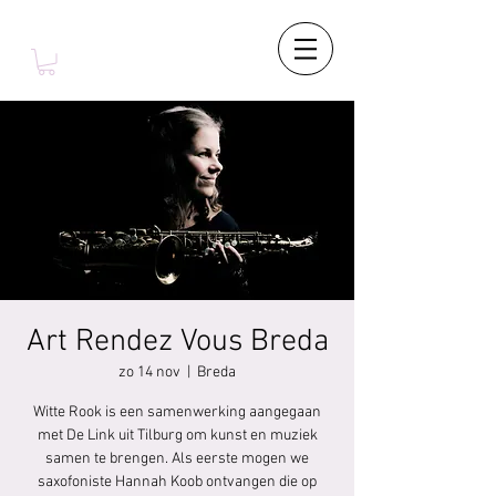
Art Rendez Vous Breda
zo 14 nov
  |  
Breda
Witte Rook is een samenwerking aangegaan
met De Link uit Tilburg om kunst en muziek
samen te brengen. Als eerste mogen we
saxofoniste Hannah Koob ontvangen die op